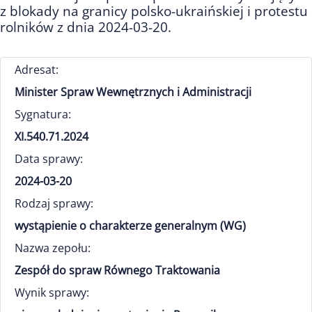
z blokady na granicy polsko-ukraińskiej i protestu
rolników z dnia 2024-03-20.
Adresat:
Minister Spraw Wewnętrznych i Administracji
Sygnatura:
XI.540.71.2024
Data sprawy:
2024-03-20
Rodzaj sprawy:
wystąpienie o charakterze generalnym (WG)
Nazwa zepołu:
Zespół do spraw Równego Traktowania
Wynik sprawy: