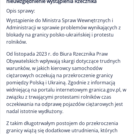
nieuwzględnienie wystąpienia Rzecznika
Opis sprawy:
Wystąpienie do Ministra Spraw Wewnętrznych i
Administracji w sprawie problemów wynikających z
blokady na granicy polsko-ukraińskiej i protestu
rolników.
Od listopada 2023 r. do Biura Rzecznika Praw
Obywatelskich wpływają skargi dotyczące trudnych
warunków, w jakich kierowcy samochodów
ciężarowych oczekują na przekroczenie granicy
pomiędzy Polską i Ukrainą. Zgodnie z informacją
widniejącą na portalu internetowym granica.gov.pl, w
związku z trwającymi protestami rolników czas
oczekiwania na odprawę pojazdów ciężarowych jest
nadal istotnie wydłużony.
Z takim długotrwałym postojem do przekroczenia
granicy wiążą się dodatkowe utrudnienia, których