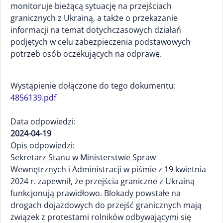
monitoruje bieżącą sytuację na przejściach
granicznych z Ukrainą, a także o przekazanie
informacji na temat dotychczasowych działań
podjętych w celu zabezpieczenia podstawowych
potrzeb osób oczekujących na odprawę.
Wystąpienie dołączone do tego dokumentu:
4856139.pdf
Data odpowiedzi:
2024-04-19
Opis odpowiedzi:
Sekretarz Stanu w Ministerstwie Spraw
Wewnętrznych i Administracji w piśmie z 19 kwietnia
2024 r. zapewnił, że przejścia graniczne z Ukrainą
funkcjonują prawidłowo. Blokady powstałe na
drogach dojazdowych do przejść granicznych mają
związek z protestami rolników odbywającymi się