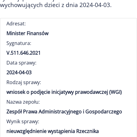
wychowujących dzieci z dnia 2024-04-03.
Adresat:
Minister Finansów
Sygnatura:
V.511.646.2021
Data sprawy:
2024-04-03
Rodzaj sprawy:
wniosek o podjęcie inicjatywy prawodawczej (WGI)
Nazwa zepołu:
Zespół Prawa Administracyjnego i Gospodarczego
Wynik sprawy:
nieuwzględnienie wystąpienia Rzecznika