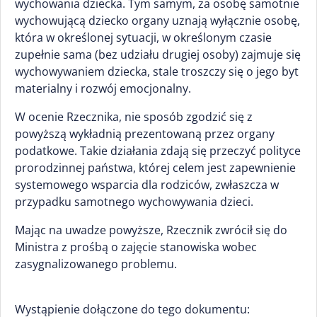
wychowania dziecka. Tym samym, za osobę samotnie
wychowującą dziecko organy uznają wyłącznie osobę,
która w określonej sytuacji, w określonym czasie
zupełnie sama (bez udziału drugiej osoby) zajmuje się
wychowywaniem dziecka, stale troszczy się o jego byt
materialny i rozwój emocjonalny.
W ocenie Rzecznika, nie sposób zgodzić się z
powyższą wykładnią prezentowaną przez organy
podatkowe. Takie działania zdają się przeczyć polityce
prorodzinnej państwa, której celem jest zapewnienie
systemowego wsparcia dla rodziców, zwłaszcza w
przypadku samotnego wychowywania dzieci.
Mając na uwadze powyższe, Rzecznik zwrócił się do
Ministra z prośbą o zajęcie stanowiska wobec
zasygnalizowanego problemu.
Wystąpienie dołączone do tego dokumentu: