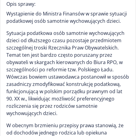
Opis sprawy:
Wystąpienie do Ministra Finansów w sprawie sytuacji
podatkowej osób samotnie wychowujących dzieci.
Sytuacja podatkowa osób samotnie wychowujących
dzieci od dłuższego czasu pozostaje przedmiotem
szczególnej troski Rzecznika Praw Obywatelskich.
Temat ten jest bardzo często poruszany przez
obywateli w skargach kierowanych do Biura RPO, w
szczególności po reformie tzw. Polskiego Ładu.
Wówczas bowiem ustawodawca postanowił w sposób
zasadniczy zmodyfikować konstrukcję podatkową,
funkcjonującą w polskim porządku prawnym od lat
90. XX w., likwidując możliwość preferencyjnego
rozliczenia się przez rodziców samotnie
wychowujących dzieci.
W obecnym brzmieniu przepisy prawa stanowią, że
od dochodów jednego rodzica lub opiekuna