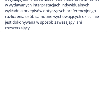
w wydawanych interpretacjach indywidualnych
wykładnia przepisów dotyczących preferencyjnego
rozliczenia osób samotnie wychowujących dzieci nie
jest dokonywana w sposób zawężający, ani
rozszerzający.