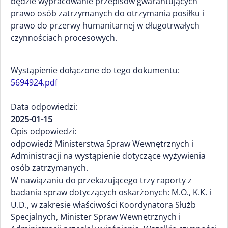
będzie wypracowanie przepisów gwarantujących
prawo osób zatrzymanych do otrzymania posiłku i
prawo do przerwy humanitarnej w długotrwałych
czynnościach procesowych.
Wystąpienie dołączone do tego dokumentu:
5694924.pdf
Data odpowiedzi:
2025-01-15
Opis odpowiedzi:
odpowiedź Ministerstwa Spraw Wewnętrznych i
Administracji na wystąpienie dotyczące wyżywienia
osób zatrzymanych.
W nawiązaniu do przekazującego trzy raporty z
badania spraw dotyczących oskarżonych: M.O., K.K. i
U.D., w zakresie właściwości Koordynatora Służb
Specjalnych, Minister Spraw Wewnętrznych i