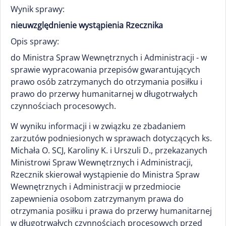
Wynik sprawy:
nieuwzględnienie wystąpienia Rzecznika
Opis sprawy:
do Ministra Spraw Wewnętrznych i Administracji - w
sprawie wypracowania przepisów gwarantujących
prawo osób zatrzymanych do otrzymania posiłku i
prawo do przerwy humanitarnej w długotrwałych
czynnościach procesowych.
W wyniku informacji i w związku ze zbadaniem
zarzutów podniesionych w sprawach dotyczących ks.
Michała O. SCJ, Karoliny K. i Urszuli D., przekazanych
Ministrowi Spraw Wewnętrznych i Administracji,
Rzecznik skierował wystąpienie do Ministra Spraw
Wewnętrznych i Administracji w przedmiocie
zapewnienia osobom zatrzymanym prawa do
otrzymania posiłku i prawa do przerwy humanitarnej
w długotrwałych czynnościach procesowych przed