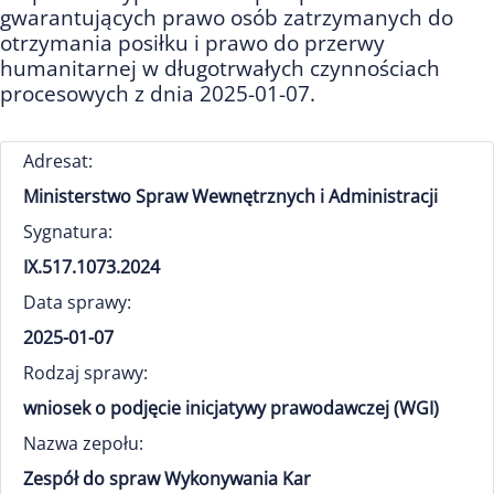
gwarantujących prawo osób zatrzymanych do
otrzymania posiłku i prawo do przerwy
humanitarnej w długotrwałych czynnościach
procesowych z dnia 2025-01-07.
Adresat:
Ministerstwo Spraw Wewnętrznych i Administracji
Sygnatura:
IX.517.1073.2024
Data sprawy:
2025-01-07
Rodzaj sprawy:
wniosek o podjęcie inicjatywy prawodawczej (WGI)
Nazwa zepołu:
Zespół do spraw Wykonywania Kar