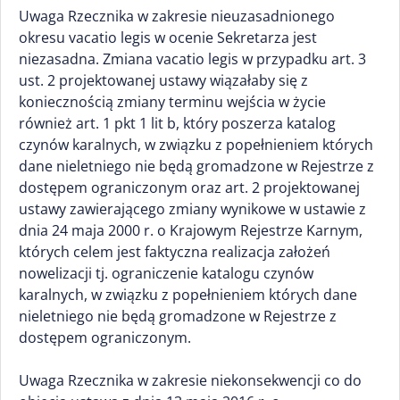
Uwaga Rzecznika w zakresie nieuzasadnionego
okresu vacatio legis w ocenie Sekretarza jest
niezasadna. Zmiana vacatio legis w przypadku art. 3
ust. 2 projektowanej ustawy wiązałaby się z
koniecznością zmiany terminu wejścia w życie
również art. 1 pkt 1 lit b, który poszerza katalog
czynów karalnych, w związku z popełnieniem których
dane nieletniego nie będą gromadzone w Rejestrze z
dostępem ograniczonym oraz art. 2 projektowanej
ustawy zawierającego zmiany wynikowe w ustawie z
dnia 24 maja 2000 r. o Krajowym Rejestrze Karnym,
których celem jest faktyczna realizacja założeń
nowelizacji tj. ograniczenie katalogu czynów
karalnych, w związku z popełnieniem których dane
nieletniego nie będą gromadzone w Rejestrze z
dostępem ograniczonym.
Uwaga Rzecznika w zakresie niekonsekwencji co do