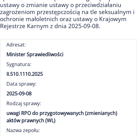
ustawy o zmianie ustawy o przeciwdziałaniu
zagrożeniom przestępczością na tle seksualnym i
ochronie małoletnich oraz ustawy o Krajowym
Rejestrze Karnym z dnia 2025-09-08.
Adresat:
Minister Sprawiedliwości
Sygnatura:
II.510.1110.2025
Data sprawy:
2025-09-08
Rodzaj sprawy:
uwagi RPO do przygotowywanych (zmienianych)
aktów prawnych (WL)
Nazwa zepołu: