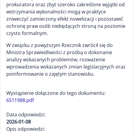
prokuratora oraz zbyt szeroko zakreślone wyjątki od
wstrzymania wykonalności mogą w praktyce
zniweczyć zamierzony efekt nowelizacji i pozostawić
ochronę praw osób niebędących stroną na poziomie
czysto formalnym.
W związku z powyższym Rzecznik zwrócił się do
Ministra Sprawiedliwości z prośbą o dokonanie
analizy wskazanych problemów, rozważenie
wprowadzenia wskazanych zmian legislacyjnych oraz
poinformowanie o zajętym stanowisku.
Wystąpienie dołączone do tego dokumentu:
6511988.pdf
Data odpowiedzi:
2026-01-08
Opis odpowiedzi: