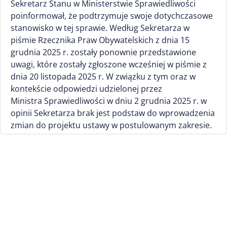
Sekretarz Stanu w Ministerstwie Sprawiedliwości
poinformował, że podtrzymuje swoje dotychczasowe
stanowisko w tej sprawie. Według Sekretarza w
piśmie Rzecznika Praw Obywatelskich z dnia 15
grudnia 2025 r. zostały ponownie przedstawione
uwagi, które zostały zgłoszone wcześniej w piśmie z
dnia 20 listopada 2025 r. W związku z tym oraz w
kontekście odpowiedzi udzielonej przez
Ministra Sprawiedliwości w dniu 2 grudnia 2025 r. w
opinii Sekretarza brak jest podstaw do wprowadzenia
zmian do projektu ustawy w postulowanym zakresie.