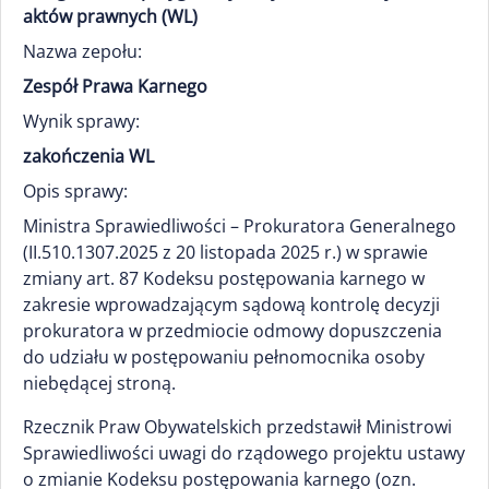
aktów prawnych (WL)
Nazwa zepołu:
Zespół Prawa Karnego
Wynik sprawy:
zakończenia WL
Opis sprawy:
Ministra Sprawiedliwości – Prokuratora Generalnego
(II.510.1307.2025 z 20 listopada 2025 r.) w sprawie
zmiany art. 87 Kodeksu postępowania karnego w
zakresie wprowadzającym sądową kontrolę decyzji
prokuratora w przedmiocie odmowy dopuszczenia
do udziału w postępowaniu pełnomocnika osoby
niebędącej stroną.
Rzecznik Praw Obywatelskich przedstawił Ministrowi
Sprawiedliwości uwagi do rządowego projektu ustawy
o zmianie Kodeksu postępowania karnego (ozn.