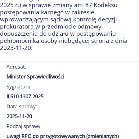
2025 r.) w sprawie zmiany art. 87 Kodeksu
postępowania karnego w zakresie
wprowadzającym sądową kontrolę decyzji
prokuratora w przedmiocie odmowy
dopuszczenia do udziału w postępowaniu
pełnomocnika osoby niebędącej stroną z dnia
2025-11-20.
Adresat:
Minister Sprawiedliwości
Sygnatura:
II.510.1307.2025
Data sprawy:
2025-11-20
Rodzaj sprawy:
uwagi RPO do przygotowywanych (zmienianych)