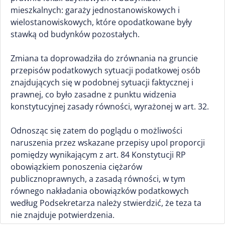
mieszkalnych: garaży jednostanowiskowych i
wielostanowiskowych, które opodatkowane były
stawką od budynków pozostałych.
Zmiana ta doprowadziła do zrównania na gruncie
przepisów podatkowych sytuacji podatkowej osób
znajdujących się w podobnej sytuacji faktycznej i
prawnej, co było zasadne z punktu widzenia
konstytucyjnej zasady równości, wyrażonej w art. 32.
Odnosząc się zatem do poglądu o możliwości
naruszenia przez wskazane przepisy upol proporcji
pomiędzy wynikającym z art. 84 Konstytucji RP
obowiązkiem ponoszenia ciężarów
publicznoprawnych, a zasadą równości, w tym
równego nakładania obowiązków podatkowych
według Podsekretarza należy stwierdzić, że teza ta
nie znajduje potwierdzenia.