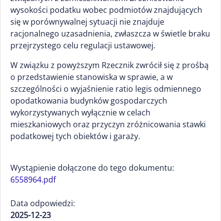
wysokości podatku wobec podmiotów znajdujących
się w porównywalnej sytuacji nie znajduje
racjonalnego uzasadnienia, zwłaszcza w świetle braku
przejrzystego celu regulacji ustawowej.
W związku z powyższym Rzecznik zwrócił się z prośbą
o przedstawienie stanowiska w sprawie, a w
szczególności o wyjaśnienie ratio legis odmiennego
opodatkowania budynków gospodarczych
wykorzystywanych wyłącznie w celach
mieszkaniowych oraz przyczyn zróżnicowania stawki
podatkowej tych obiektów i garaży.
Wystąpienie dołączone do tego dokumentu:
6558964.pdf
Data odpowiedzi:
2025-12-23