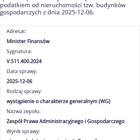
podatkiem od nieruchomości tzw. budynków
gospodarczych z dnia 2025-12-06.
Adresat:
Minister Finansów
Sygnatura:
V.511.400.2024
Data sprawy:
2025-12-06
Rodzaj sprawy:
wystąpienie o charakterze generalnym (WG)
Nazwa zepołu:
Zespół Prawa Administracyjnego i Gospodarczego
Wynik sprawy: