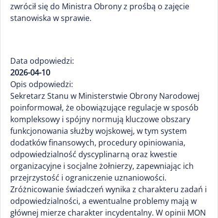
zwrócił się do Ministra Obrony z prośbą o zajęcie
stanowiska w sprawie.
Data odpowiedzi:
2026-04-10
Opis odpowiedzi:
Sekretarz Stanu w Ministerstwie Obrony Narodowej
poinformował, że obowiązujące regulacje w sposób
kompleksowy i spójny normują kluczowe obszary
funkcjonowania służby wojskowej, w tym system
dodatków finansowych, procedury opiniowania,
odpowiedzialność dyscyplinarną oraz kwestie
organizacyjne i socjalne żołnierzy, zapewniając ich
przejrzystość i ograniczenie uznaniowości.
Zróżnicowanie świadczeń wynika z charakteru zadań i
odpowiedzialności, a ewentualne problemy mają w
głównej mierze charakter incydentalny. W opinii MON