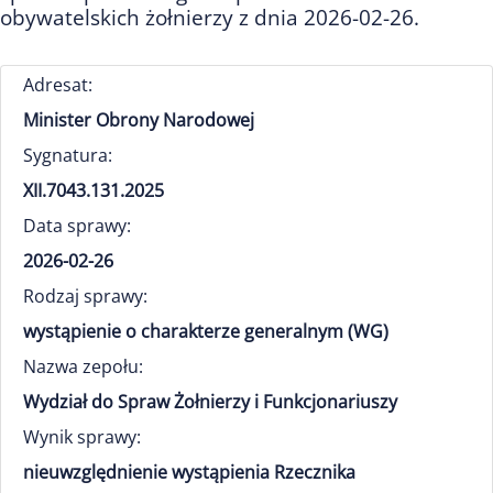
obywatelskich żołnierzy z dnia 2026-02-26.
Adresat:
Minister Obrony Narodowej
Sygnatura:
XII.7043.131.2025
Data sprawy:
2026-02-26
Rodzaj sprawy:
wystąpienie o charakterze generalnym (WG)
Nazwa zepołu:
Wydział do Spraw Żołnierzy i Funkcjonariuszy
Wynik sprawy:
nieuwzględnienie wystąpienia Rzecznika