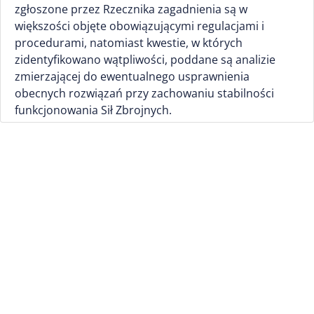
zgłoszone przez Rzecznika zagadnienia są w
większości objęte obowiązującymi regulacjami i
procedurami, natomiast kwestie, w których
zidentyfikowano wątpliwości, poddane są analizie
zmierzającej do ewentualnego usprawnienia
obecnych rozwiązań przy zachowaniu stabilności
funkcjonowania Sił Zbrojnych.