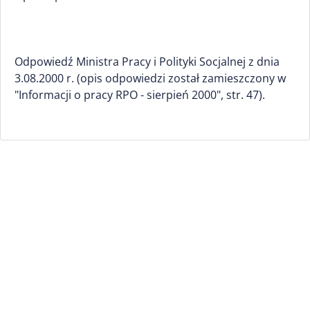
Odpowiedź Ministra Pracy i Polityki Socjalnej z dnia
3.08.2000 r. (opis odpowiedzi został zamieszczony w
"Informacji o pracy RPO - sierpień 2000", str. 47).