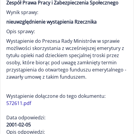
Zespół Prawa Pracy i Zabezpieczenia Społecznego
Wynik sprawy:
nieuwzględnienie wystąpienia Rzecznika
Opis sprawy:
Wystąpienie do Prezesa Rady Ministrów w sprawie
możliwości skorzystania z wcześniejszej emerytury z
tytułu opieki nad dzieckiem specjalnej troski przez
osoby, które biorąc pod uwagę zamknięty termin
przystąpienia do otwartego funduszu emerytalnego -
zawarły umowę z takim funduszem.
Wystąpienie dołączone do tego dokumentu:
572611.pdf
Data odpowiedzi:
2001-02-05
Opis odpowiedzi: