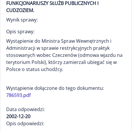
FUNKCJONARIUSZY SŁUŻB PUBLICZNYCH I
CUDZOZIEM.
Wynik sprawy:
Opis sprawy:
Wystąpienie do Ministra Spraw Wewnętrznych i
Administracji w sprawie restrykcyjnych praktyk
stosowanych wobec Czeczenów (odmowa wjazdu na
terytorium Polski), którzy zamierzali ubiegać się w
Polsce o status uchodźcy.
Wystąpienie dołączone do tego dokumentu:
786593.pdf
Data odpowiedzi:
2002-12-20
Opis odpowiedzi: