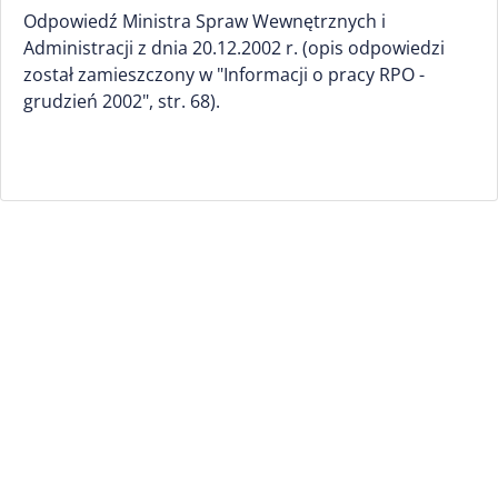
Odpowiedź Ministra Spraw Wewnętrznych i
Administracji z dnia 20.12.2002 r. (opis odpowiedzi
został zamieszczony w "Informacji o pracy RPO -
grudzień 2002", str. 68).