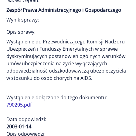
Nazwa zepołu:
Zespół Prawa Administracyjnego i Gospodarczego
Wynik sprawy:
Opis sprawy:
Wystąpienie do Przewodniczącego Komisji Nadzoru
Ubezpieczeń i Funduszy Emerytalnych w sprawie
dyskryminujących postanowień ogólnych warunków
umów ubezpieczenia na życie wyłączających
odpowiedzialność odszkodowawczą ubezpieczyciela
w stosunku do osób chorych na AIDS.
Wystąpienie dołączone do tego dokumentu:
790205.pdf
Data odpowiedzi:
2003-01-14
Opis odpowiedzi: