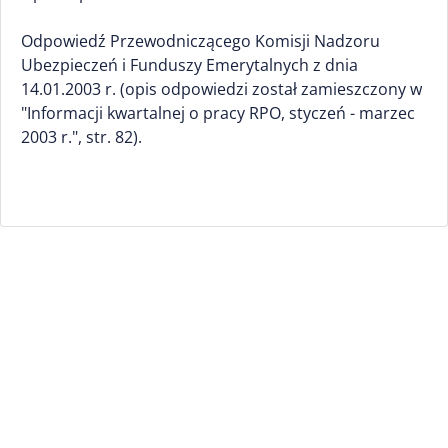
Odpowiedź Przewodniczącego Komisji Nadzoru
Ubezpieczeń i Funduszy Emerytalnych z dnia
14.01.2003 r. (opis odpowiedzi został zamieszczony w
"Informacji kwartalnej o pracy RPO, styczeń - marzec
2003 r.", str. 82).