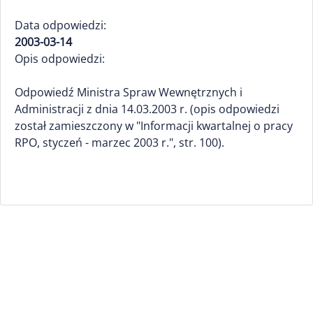
Data odpowiedzi:
2003-03-14
Opis odpowiedzi:
Odpowiedź Ministra Spraw Wewnętrznych i
Administracji z dnia 14.03.2003 r. (opis odpowiedzi
został zamieszczony w "Informacji kwartalnej o pracy
RPO, styczeń - marzec 2003 r.", str. 100).