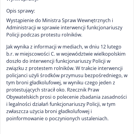
Opis sprawy:
Wystąpienie do Ministra Spraw Wewnętrznych i
Administracji w sprawie interwencji funkcjonariuszy
Policji podczas protestu rolników.
Jak wynika z informacji w mediach, w dniu 12 lutego
b.r. w miejscowości C. w województwie wielkopolskim
doszło do interwencji funkcjonariuszy Policji w
związku z protestem rolników. W trakcie interwencji
policjanci użyli środków przymusu bezpośredniego, w
tym broni gładkolufowej, w wyniku czego jeden z
protestujących stracił oko. Rzecznik Praw
Obywatelskich prosi o polecenie zbadania zasadności
i legalności działań funkcjonariuszy Policji, w tym
zwłaszcza użycia broni gładkolufowej i
poinformowanie o poczynionych ustaleniach.