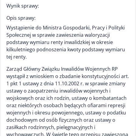
Wynik sprawy:
Opis sprawy:
Wystąpienie do Ministra Gospodarki, Pracy i Polityki
Społecznej w sprawie zawieszenia waloryzacji
podstawy wymiaru renty inwalidzkiej w okresie
kilkuletniego podnoszenia kwoty podstawy wymiaru
tej renty.
Zarząd Główny Związku Inwalidów Wojennych RP
wystąpił z wnioskiem o zbadanie konstytucyjności art.
1 pkt 1 ustawy z dnia 11.10.2002 r. w sprawie zmiany
ustawy o zaopatrzeniu inwalidów wojennych i
wojskowych oraz ich rodzin, ustawy o kombatantach
oraz niektórych osobach będących ofiarami represji
wojennych i okresu powojennego, ustawy o podatku
dochodowym od osób fizycznych oraz ustawy o
zasiłkach rodzinnych, pielęgnacyjnych i
wychowawczych. W świetle tego przepisu zawieszona