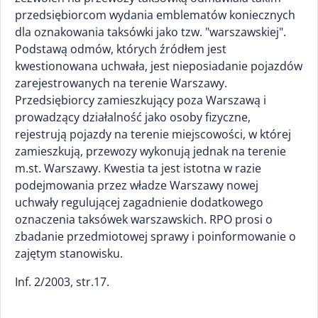
przedsiębiorcom wydania emblematów koniecznych
dla oznakowania taksówki jako tzw. "warszawskiej".
Podstawą odmów, których źródłem jest
kwestionowana uchwała, jest nieposiadanie pojazdów
zarejestrowanych na terenie Warszawy.
Przedsiębiorcy zamieszkujący poza Warszawą i
prowadzący działalność jako osoby fizyczne,
rejestrują pojazdy na terenie miejscowości, w której
zamieszkują, przewozy wykonują jednak na terenie
m.st. Warszawy. Kwestia ta jest istotna w razie
podejmowania przez władze Warszawy nowej
uchwały regulującej zagadnienie dodatkowego
oznaczenia taksówek warszawskich. RPO prosi o
zbadanie przedmiotowej sprawy i poinformowanie o
zajętym stanowisku.
Inf. 2/2003, str.17.