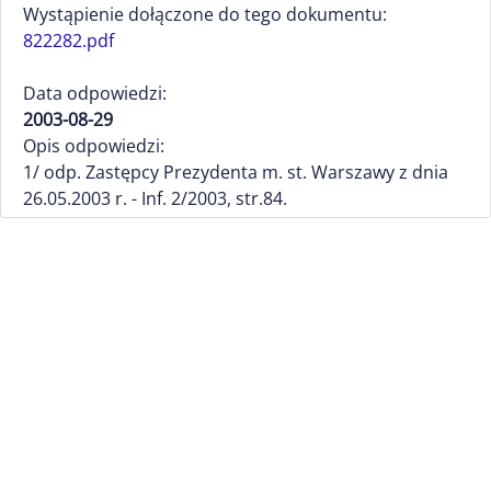
Wystąpienie dołączone do tego dokumentu:
822282.pdf
Data odpowiedzi:
2003-08-29
Opis odpowiedzi:
1/ odp. Zastępcy Prezydenta m. st. Warszawy z dnia
26.05.2003 r. - Inf. 2/2003, str.84.