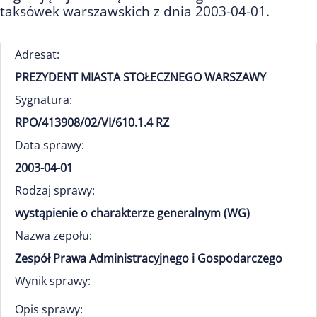
taksówek warszawskich z dnia 2003-04-01.
Adresat:
PREZYDENT MIASTA STOŁECZNEGO WARSZAWY
Sygnatura:
RPO/413908/02/VI/610.1.4 RZ
Data sprawy:
2003-04-01
Rodzaj sprawy:
wystąpienie o charakterze generalnym (WG)
Nazwa zepołu:
Zespół Prawa Administracyjnego i Gospodarczego
Wynik sprawy:
Opis sprawy: