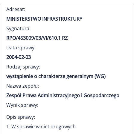
Adresat:
MINISTERSTWO INFRASTRUKTURY
Sygnatura:
RPO/453009/03/VI/610.1 RZ
Data sprawy:
2004-02-03
Rodzaj sprawy:
wystąpienie o charakterze generalnym (WG)
Nazwa zepołu:
Zespół Prawa Administracyjnego i Gospodarczego
Wynik sprawy:
Opis sprawy:
1. W sprawie winiet drogowych.