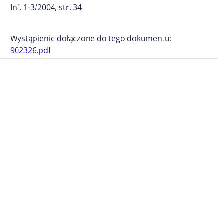
Inf. 1-3/2004, str. 34
Wystąpienie dołączone do tego dokumentu:
902326.pdf