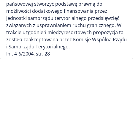
państwowej stworzyć podstawę prawną do
możliwości dodatkowego finansowania przez
jednostki samorządu terytorialnego przedsięwzięć
związanych z usprawnianiem ruchu granicznego. W
trakcie uzgodnień międzyresortowych propozycja ta
została zaakceptowana przez Komisję Wspólną Rządu
i Samorządu Terytorialnego.
Inf. 4-6/2004, str. 28