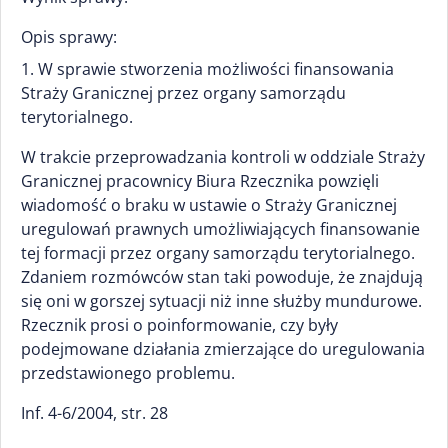
Opis sprawy:
1. W sprawie stworzenia możliwości finansowania
Straży Granicznej przez organy samorządu
terytorialnego.
W trakcie przeprowadzania kontroli w oddziale Straży
Granicznej pracownicy Biura Rzecznika powzięli
wiadomość o braku w ustawie o Straży Granicznej
uregulowań prawnych umożliwiających finansowanie
tej formacji przez organy samorządu terytorialnego.
Zdaniem rozmówców stan taki powoduje, że znajdują
się oni w gorszej sytuacji niż inne służby mundurowe.
Rzecznik prosi o poinformowanie, czy były
podejmowane działania zmierzające do uregulowania
przedstawionego problemu.
Inf. 4-6/2004, str. 28