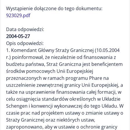
Wystąpienie dołączone do tego dokumentu:
923029.pdf
Data odpowiedzi:
2004-05-27
Opis odpowiedzi:
1. Komendant Główny Straży Granicznej (10.05.2004
r.) poinformował, że niezależnie od finansowania z
budżetu państwa, Straż Graniczna jest beneficjentem
środków pomocowych Unii Europejskiej
przeznaczonych w ramach programu Phare na
uszczelnienie zewnętrznej granicy Unii Europejskiej, a
także na usprawnienie finansowania całej formacji, w
celu osiągnięcia standardów określonych w Układzie
Schengen i konwencji wykonawczej do tego Układu. W
czasie prac nad projektem ustawy o zmianie ustawy o
Straży Granicznej oraz niektórych ustaw,
zaproponowano, aby w ustawie o ochronie granicy