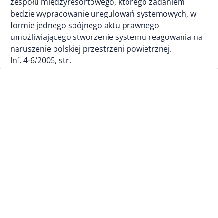
zespołu międzyresortowego, którego zadaniem
będzie wypracowanie uregulowań systemowych, w
formie jednego spójnego aktu prawnego
umożliwiającego stworzenie systemu reagowania na
naruszenie polskiej przestrzeni powietrznej.
Inf. 4-6/2005, str.