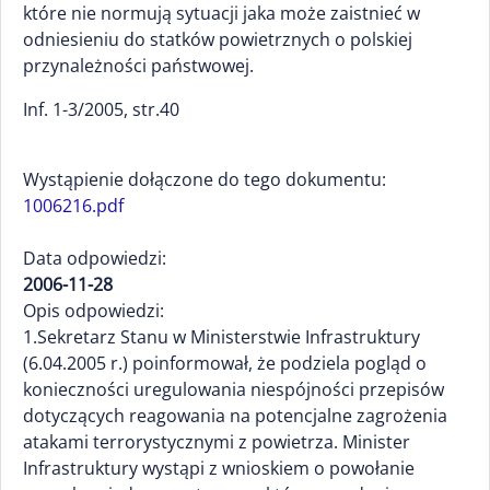
które nie normują sytuacji jaka może zaistnieć w
odniesieniu do statków powietrznych o polskiej
przynależności państwowej.
Inf. 1-3/2005, str.40
Wystąpienie dołączone do tego dokumentu:
1006216.pdf
Data odpowiedzi:
2006-11-28
Opis odpowiedzi:
1.Sekretarz Stanu w Ministerstwie Infrastruktury
(6.04.2005 r.) poinformował, że podziela pogląd o
konieczności uregulowania niespójności przepisów
dotyczących reagowania na potencjalne zagrożenia
atakami terrorystycznymi z powietrza. Minister
Infrastruktury wystąpi z wnioskiem o powołanie