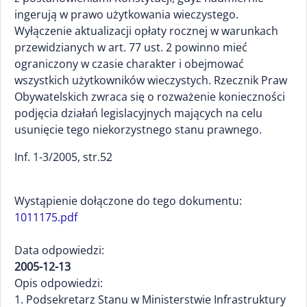
ingerują w prawo użytkowania wieczystego.
Wyłączenie aktualizacji opłaty rocznej w warunkach
przewidzianych w art. 77 ust. 2 powinno mieć
ograniczony w czasie charakter i obejmować
wszystkich użytkowników wieczystych. Rzecznik Praw
Obywatelskich zwraca się o rozważenie konieczności
podjęcia działań legislacyjnych mających na celu
usunięcie tego niekorzystnego stanu prawnego.
Inf. 1-3/2005, str.52
Wystąpienie dołączone do tego dokumentu:
1011175.pdf
Data odpowiedzi:
2005-12-13
Opis odpowiedzi:
1. Podsekretarz Stanu w Ministerstwie Infrastruktury