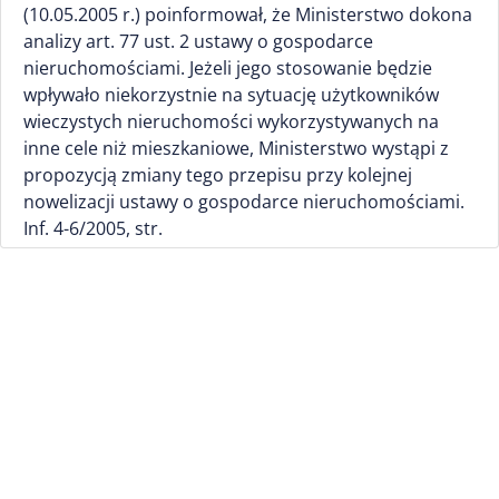
(10.05.2005 r.) poinformował, że Ministerstwo dokona
analizy art. 77 ust. 2 ustawy o gospodarce
nieruchomościami. Jeżeli jego stosowanie będzie
wpływało niekorzystnie na sytuację użytkowników
wieczystych nieruchomości wykorzystywanych na
inne cele niż mieszkaniowe, Ministerstwo wystąpi z
propozycją zmiany tego przepisu przy kolejnej
nowelizacji ustawy o gospodarce nieruchomościami.
Inf. 4-6/2005, str.