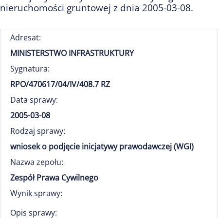
nieruchomości gruntowej z dnia 2005-03-08.
Adresat:
MINISTERSTWO INFRASTRUKTURY
Sygnatura:
RPO/470617/04/IV/408.7 RZ
Data sprawy:
2005-03-08
Rodzaj sprawy:
wniosek o podjęcie inicjatywy prawodawczej (WGI)
Nazwa zepołu:
Zespół Prawa Cywilnego
Wynik sprawy:
Opis sprawy: