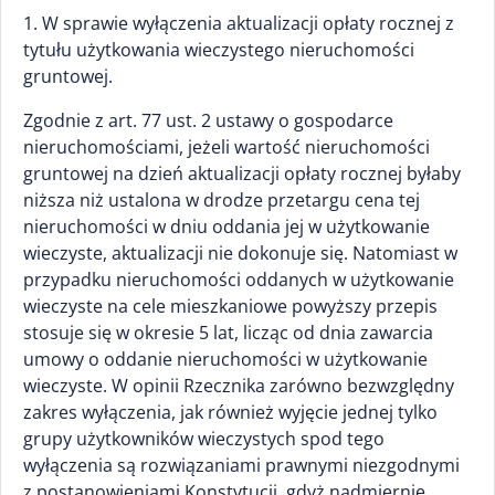
1. W sprawie wyłączenia aktualizacji opłaty rocznej z
tytułu użytkowania wieczystego nieruchomości
gruntowej.
Zgodnie z art. 77 ust. 2 ustawy o gospodarce
nieruchomościami, jeżeli wartość nieruchomości
gruntowej na dzień aktualizacji opłaty rocznej byłaby
niższa niż ustalona w drodze przetargu cena tej
nieruchomości w dniu oddania jej w użytkowanie
wieczyste, aktualizacji nie dokonuje się. Natomiast w
przypadku nieruchomości oddanych w użytkowanie
wieczyste na cele mieszkaniowe powyższy przepis
stosuje się w okresie 5 lat, licząc od dnia zawarcia
umowy o oddanie nieruchomości w użytkowanie
wieczyste. W opinii Rzecznika zarówno bezwzględny
zakres wyłączenia, jak również wyjęcie jednej tylko
grupy użytkowników wieczystych spod tego
wyłączenia są rozwiązaniami prawnymi niezgodnymi
z postanowieniami Konstytucji, gdyż nadmiernie