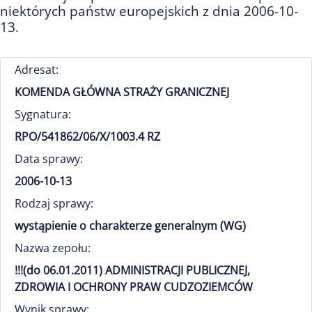
niektórych państw europejskich z dnia 2006-10-
13.
Adresat:
KOMENDA GŁÓWNA STRAŻY GRANICZNEJ
Sygnatura:
RPO/541862/06/X/1003.4 RZ
Data sprawy:
2006-10-13
Rodzaj sprawy:
wystąpienie o charakterze generalnym (WG)
Nazwa zepołu:
!!!(do 06.01.2011) ADMINISTRACJI PUBLICZNEJ,
ZDROWIA I OCHRONY PRAW CUDZOZIEMCÓW
Wynik sprawy: