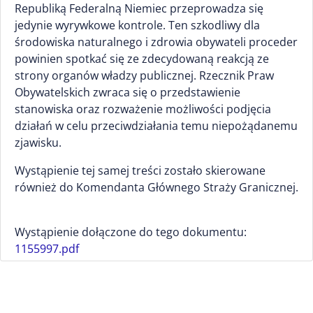
Republiką Federalną Niemiec przeprowadza się
jedynie wyrywkowe kontrole. Ten szkodliwy dla
środowiska naturalnego i zdrowia obywateli proceder
powinien spotkać się ze zdecydowaną reakcją ze
strony organów władzy publicznej. Rzecznik Praw
Obywatelskich zwraca się o przedstawienie
stanowiska oraz rozważenie możliwości podjęcia
działań w celu przeciwdziałania temu niepożądanemu
zjawisku.
Wystąpienie tej samej treści zostało skierowane
również do Komendanta Głównego Straży Granicznej.
Wystąpienie dołączone do tego dokumentu:
1155997.pdf