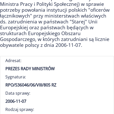
Ministra Pracy i Polityki Społecznej) w sprawie
potrzeby powołania instytucji polskich "oficerów
łącznikowych" przy ministerstwach właściwych
ds. zatrudnienia w państwach "Starej" Unii
Europejskiej oraz państwach będących w
strukturach Europejskiego Obszaru
Gospodarczego, w których zatrudniani są licznie
obywatele polscy z dnia 2006-11-07.
Adresat:
PREZES RADY MINISTRÓW
Sygnatura:
RPO/536046/06/VIII/805 RZ
Data sprawy:
2006-11-07
Rodzaj sprawy: