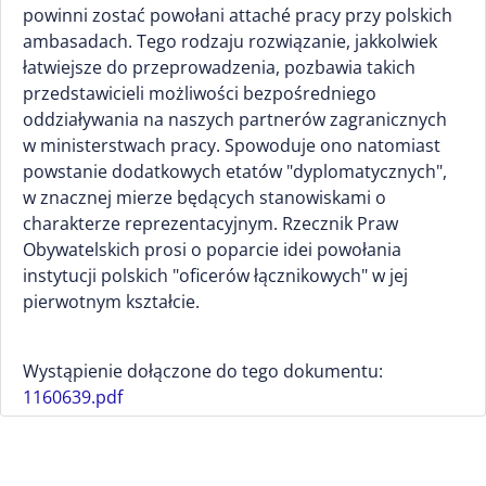
powinni zostać powołani attaché pracy przy polskich
ambasadach. Tego rodzaju rozwiązanie, jakkolwiek
łatwiejsze do przeprowadzenia, pozbawia takich
przedstawicieli możliwości bezpośredniego
oddziaływania na naszych partnerów zagranicznych
w ministerstwach pracy. Spowoduje ono natomiast
powstanie dodatkowych etatów "dyplomatycznych",
w znacznej mierze będących stanowiskami o
charakterze reprezentacyjnym. Rzecznik Praw
Obywatelskich prosi o poparcie idei powołania
instytucji polskich "oficerów łącznikowych" w jej
pierwotnym kształcie.
Wystąpienie dołączone do tego dokumentu:
1160639.pdf