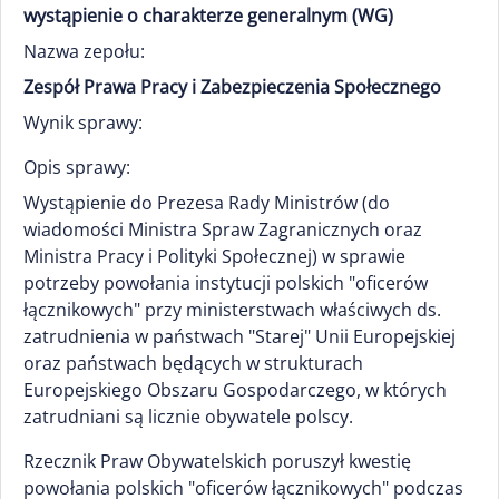
wystąpienie o charakterze generalnym (WG)
Nazwa zepołu:
Zespół Prawa Pracy i Zabezpieczenia Społecznego
Wynik sprawy:
Opis sprawy:
Wystąpienie do Prezesa Rady Ministrów (do
wiadomości Ministra Spraw Zagranicznych oraz
Ministra Pracy i Polityki Społecznej) w sprawie
potrzeby powołania instytucji polskich "oficerów
łącznikowych" przy ministerstwach właściwych ds.
zatrudnienia w państwach "Starej" Unii Europejskiej
oraz państwach będących w strukturach
Europejskiego Obszaru Gospodarczego, w których
zatrudniani są licznie obywatele polscy.
Rzecznik Praw Obywatelskich poruszył kwestię
powołania polskich "oficerów łącznikowych" podczas