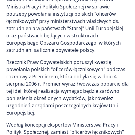
Ministra Pracy i Polityki Społecznej) w sprawie
potrzeby powołania instytucji polskich "oficerów
łącznikowych" przy ministerstwach właściwych ds.
zatrudnienia w państwach "Starej" Unii Europejskiej
oraz państwach będących w strukturach
Europejskiego Obszaru Gospodarczego, w których
zatrudniani są licznie obywatele polscy.
Rzecznik Praw Obywatelskich poruszył kwestię
powołania polskich "oficerów łącznikowych" podczas
rozmowy z Premierem, która odbyła się w dniu 4
sierpnia 2006 r. Premier wyraził wówczas poparcie dla
tej idei, której realizacja wymagać będzie zarówno
poniesienia określonych wydatków, jak również
uzgodnień z rządami poszczególnych krajów Unii
Europejskiej.
Według koncepcji ekspertów Ministerstwa Pracy i
Polityki Społecznej, zamiast "oficerów łącznikowych"