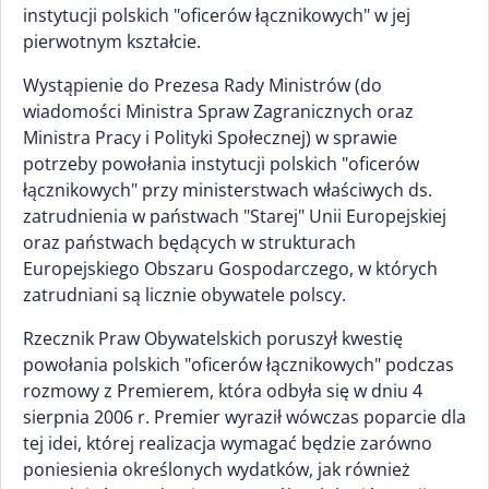
instytucji polskich "oficerów łącznikowych" w jej
pierwotnym kształcie.
Wystąpienie do Prezesa Rady Ministrów (do
wiadomości Ministra Spraw Zagranicznych oraz
Ministra Pracy i Polityki Społecznej) w sprawie
potrzeby powołania instytucji polskich "oficerów
łącznikowych" przy ministerstwach właściwych ds.
zatrudnienia w państwach "Starej" Unii Europejskiej
oraz państwach będących w strukturach
Europejskiego Obszaru Gospodarczego, w których
zatrudniani są licznie obywatele polscy.
Rzecznik Praw Obywatelskich poruszył kwestię
powołania polskich "oficerów łącznikowych" podczas
rozmowy z Premierem, która odbyła się w dniu 4
sierpnia 2006 r. Premier wyraził wówczas poparcie dla
tej idei, której realizacja wymagać będzie zarówno
poniesienia określonych wydatków, jak również