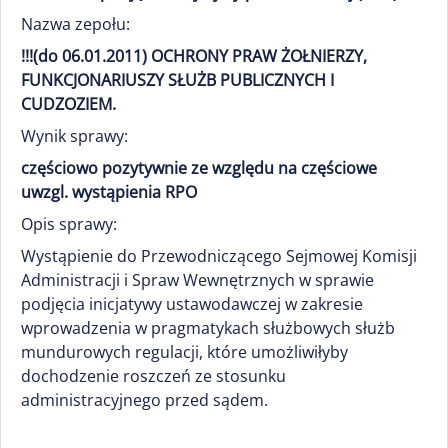
Nazwa zepołu:
!!!(do 06.01.2011) OCHRONY PRAW ŻOŁNIERZY,
FUNKCJONARIUSZY SŁUŻB PUBLICZNYCH I
CUDZOZIEM.
Wynik sprawy:
częściowo pozytywnie ze względu na częściowe
uwzgl. wystąpienia RPO
Opis sprawy:
Wystąpienie do Przewodniczącego Sejmowej Komisji
Administracji i Spraw Wewnętrznych w sprawie
podjęcia inicjatywy ustawodawczej w zakresie
wprowadzenia w pragmatykach służbowych służb
mundurowych regulacji, które umożliwiłyby
dochodzenie roszczeń ze stosunku
administracyjnego przed sądem.