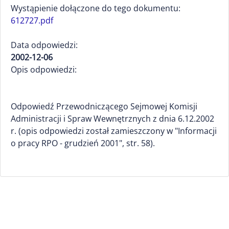
Wystąpienie dołączone do tego dokumentu:
612727.pdf
Data odpowiedzi:
2002-12-06
Opis odpowiedzi:
Odpowiedź Przewodniczącego Sejmowej Komisji
Administracji i Spraw Wewnętrznych z dnia 6.12.2002
r. (opis odpowiedzi został zamieszczony w "Informacji
o pracy RPO - grudzień 2001", str. 58).