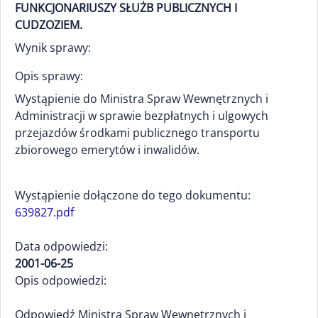
FUNKCJONARIUSZY SŁUŻB PUBLICZNYCH I
CUDZOZIEM.
Wynik sprawy:
Opis sprawy:
Wystąpienie do Ministra Spraw Wewnętrznych i
Administracji w sprawie bezpłatnych i ulgowych
przejazdów środkami publicznego transportu
zbiorowego emerytów i inwalidów.
Wystąpienie dołączone do tego dokumentu:
639827.pdf
Data odpowiedzi:
2001-06-25
Opis odpowiedzi:
Odpowiedź Ministra Spraw Wewnętrznych i