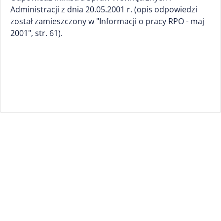
Administracji z dnia 20.05.2001 r. (opis odpowiedzi
został zamieszczony w "Informacji o pracy RPO - maj
2001", str. 61).