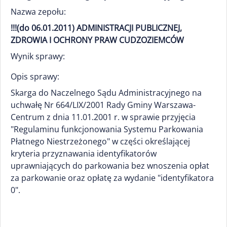
Nazwa zepołu:
!!!(do 06.01.2011) ADMINISTRACJI PUBLICZNEJ,
ZDROWIA I OCHRONY PRAW CUDZOZIEMCÓW
Wynik sprawy:
Opis sprawy:
Skarga do Naczelnego Sądu Administracyjnego na
uchwałę Nr 664/LIX/2001 Rady Gminy Warszawa-
Centrum z dnia 11.01.2001 r. w sprawie przyjęcia
"Regulaminu funkcjonowania Systemu Parkowania
Płatnego Niestrzeżonego" w części określającej
kryteria przyznawania identyfikatorów
uprawniających do parkowania bez wnoszenia opłat
za parkowanie oraz opłatę za wydanie "identyfikatora
0".