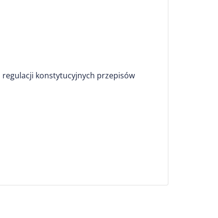
 regulacji konstytucyjnych przepisów