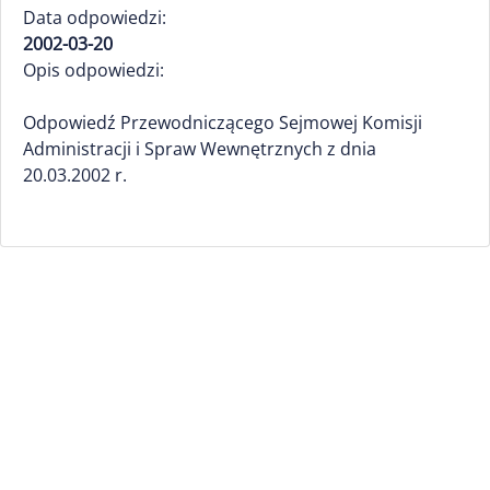
Data odpowiedzi:
2002-03-20
Opis odpowiedzi:
Odpowiedź Przewodniczącego Sejmowej Komisji
Administracji i Spraw Wewnętrznych z dnia
20.03.2002 r.