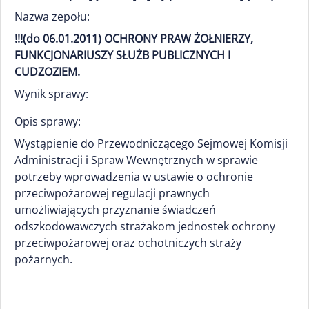
Nazwa zepołu:
!!!(do 06.01.2011) OCHRONY PRAW ŻOŁNIERZY,
FUNKCJONARIUSZY SŁUŻB PUBLICZNYCH I
CUDZOZIEM.
Wynik sprawy:
Opis sprawy:
Wystąpienie do Przewodniczącego Sejmowej Komisji
Administracji i Spraw Wewnętrznych w sprawie
potrzeby wprowadzenia w ustawie o ochronie
przeciwpożarowej regulacji prawnych
umożliwiających przyznanie świadczeń
odszkodowawczych strażakom jednostek ochrony
przeciwpożarowej oraz ochotniczych straży
pożarnych.