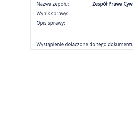
Nazwa zepołu:
Zespół Prawa Cyw
Wynik sprawy:
Opis sprawy:
Wystąpienie dołączone do tego dokumentu