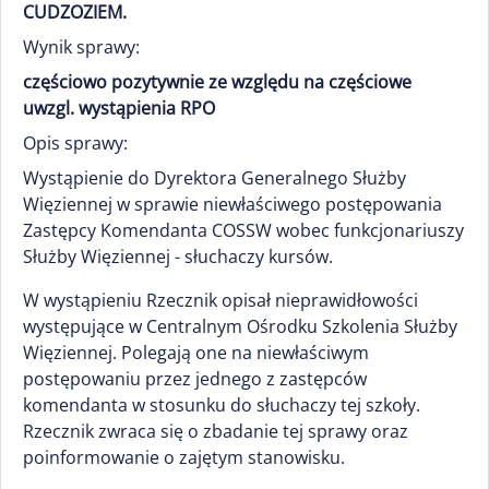
CUDZOZIEM.
Wynik sprawy:
częściowo pozytywnie ze względu na częściowe
uwzgl. wystąpienia RPO
Opis sprawy:
Wystąpienie do Dyrektora Generalnego Służby
Więziennej w sprawie niewłaściwego postępowania
Zastępcy Komendanta COSSW wobec funkcjonariuszy
Służby Więziennej - słuchaczy kursów.
W wystąpieniu Rzecznik opisał nieprawidłowości
występujące w Centralnym Ośrodku Szkolenia Służby
Więziennej. Polegają one na niewłaściwym
postępowaniu przez jednego z zastępców
komendanta w stosunku do słuchaczy tej szkoły.
Rzecznik zwraca się o zbadanie tej sprawy oraz
poinformowanie o zajętym stanowisku.