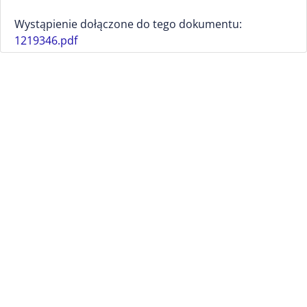
Wystąpienie dołączone do tego dokumentu:
1219346.pdf