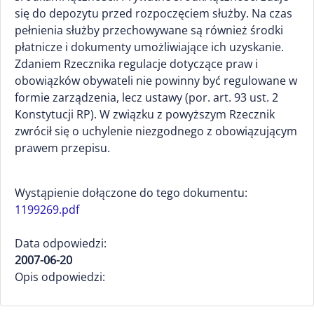
się do depozytu przed rozpoczęciem służby. Na czas
pełnienia służby przechowywane są również środki
płatnicze i dokumenty umożliwiające ich uzyskanie.
Zdaniem Rzecznika regulacje dotyczące praw i
obowiązków obywateli nie powinny być regulowane w
formie zarządzenia, lecz ustawy (por. art. 93 ust. 2
Konstytucji RP). W związku z powyższym Rzecznik
zwrócił się o uchylenie niezgodnego z obowiązującym
prawem przepisu.
Wystąpienie dołączone do tego dokumentu:
1199269.pdf
Data odpowiedzi:
2007-06-20
Opis odpowiedzi: