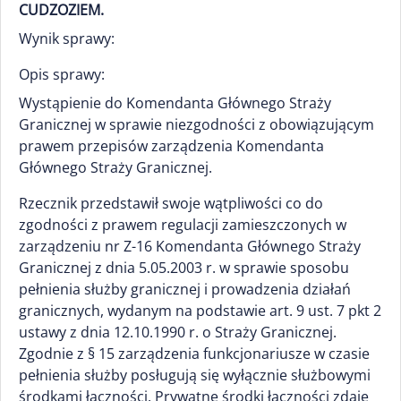
CUDZOZIEM.
Wynik sprawy:
Opis sprawy:
Wystąpienie do Komendanta Głównego Straży
Granicznej w sprawie niezgodności z obowiązującym
prawem przepisów zarządzenia Komendanta
Głównego Straży Granicznej.
Rzecznik przedstawił swoje wątpliwości co do
zgodności z prawem regulacji zamieszczonych w
zarządzeniu nr Z-16 Komendanta Głównego Straży
Granicznej z dnia 5.05.2003 r. w sprawie sposobu
pełnienia służby granicznej i prowadzenia działań
granicznych, wydanym na podstawie art. 9 ust. 7 pkt 2
ustawy z dnia 12.10.1990 r. o Straży Granicznej.
Zgodnie z § 15 zarządzenia funkcjonariusze w czasie
pełnienia służby posługują się wyłącznie służbowymi
środkami łączności. Prywatne środki łączności zdaje