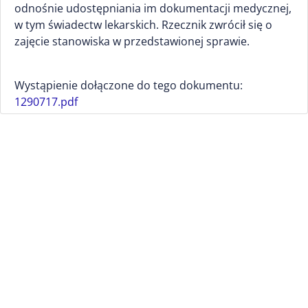
odnośnie udostępniania im dokumentacji medycznej,
w tym świadectw lekarskich. Rzecznik zwrócił się o
zajęcie stanowiska w przedstawionej sprawie.
Wystąpienie dołączone do tego dokumentu:
1290717.pdf