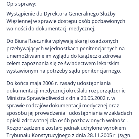
Opis sprawy:
Wystąpienie do Dyrektora Generalnego Służby
Więziennej w sprawie dostępu osób pozbawionych
wolności do dokumentacji medycznej.
Do Biura Rzecznika wpływają skargi osadzonych
przebywających w jednostkach penitencjarnych na
uniemożliwianie im wglądu do książeczki zdrowia
celem zapoznania się ze świadectwem lekarskim
wystawionym na potrzeby sądu penitencjarnego.
Do końca maja 2006 r. zasady udostępniania
dokumentacji medycznej określało rozporządzenie
Ministra Sprawiedliwości z dnia 29.05.2002 r. w
sprawie rodzajów dokumentacji medycznej oraz
sposobu jej prowadzenia i udostępniania w zakładach
opieki zdrowotnej dla osób pozbawionych wolności.
Rozporządzenie zostało jednak uchylone wyrokiem
Trybunału Konstytucyjnego z dnia 28.11.2005 r. (sygn.