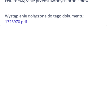
celu rozwiązanie przedstawionych problemów.
Wystąpienie dołączone do tego dokumentu:
1326970.pdf