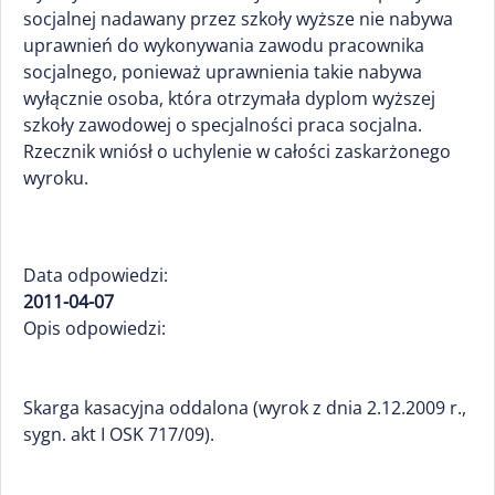
socjalnej nadawany przez szkoły wyższe nie nabywa
uprawnień do wykonywania zawodu pracownika
socjalnego, ponieważ uprawnienia takie nabywa
wyłącznie osoba, która otrzymała dyplom wyższej
szkoły zawodowej o specjalności praca socjalna.
Rzecznik wniósł o uchylenie w całości zaskarżonego
wyroku.
Data odpowiedzi:
2011-04-07
Opis odpowiedzi:
Skarga kasacyjna oddalona (wyrok z dnia 2.12.2009 r.,
sygn. akt I OSK 717/09).