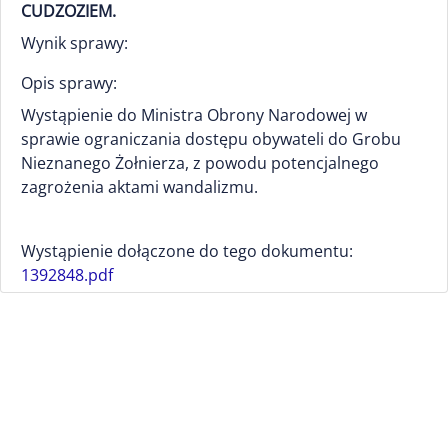
CUDZOZIEM.
Wynik sprawy:
Opis sprawy:
Wystąpienie do Ministra Obrony Narodowej w
sprawie ograniczania dostępu obywateli do Grobu
Nieznanego Żołnierza, z powodu potencjalnego
zagrożenia aktami wandalizmu.
Wystąpienie dołączone do tego dokumentu:
1392848.pdf