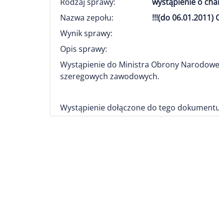
Rodzaj sprawy:
wystąpienie o ch
Nazwa zepołu:
!!!(do 06.01.201
Wynik sprawy:
Opis sprawy:
Wystąpienie do Ministra Obrony Narodowe
szeregowych zawodowych.
Wystąpienie dołączone do tego dokumentu