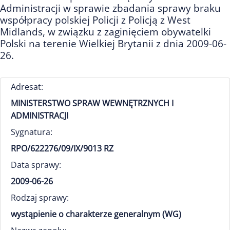
Administracji w sprawie zbadania sprawy braku
współpracy polskiej Policji z Policją z West
Midlands, w związku z zaginięciem obywatelki
Polski na terenie Wielkiej Brytanii z dnia 2009-06-
26.
Adresat:
MINISTERSTWO SPRAW WEWNĘTRZNYCH I
ADMINISTRACJI
Sygnatura:
RPO/622276/09/IX/9013 RZ
Data sprawy:
2009-06-26
Rodzaj sprawy:
wystąpienie o charakterze generalnym (WG)