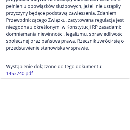
pełnieniu obowiązków służbowych, jeżeli nie ustąpiły
przyczyny będące podstawą zawieszenia. Zdaniem
Przewodniczącego Związku, zacytowana regulacja jest
niezgodna z określonymi w Konstytucji RP zasadami:
domniemania niewinności, legalizmu, sprawiedliwości
społecznej oraz państwa prawa. Rzecznik zwrócił się o
przedstawienie stanowiska w sprawie.
Wystąpienie dołączone do tego dokumentu:
1453740.pdf