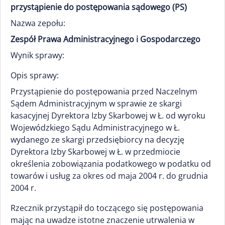
przystąpienie do postępowania sądowego (PS)
Nazwa zepołu:
Zespół Prawa Administracyjnego i Gospodarczego
Wynik sprawy:
Opis sprawy:
Przystąpienie do postępowania przed Naczelnym
Sądem Administracyjnym w sprawie ze skargi
kasacyjnej Dyrektora Izby Skarbowej w Ł. od wyroku
Wojewódzkiego Sądu Administracyjnego w Ł.
wydanego ze skargi przedsiębiorcy na decyzję
Dyrektora Izby Skarbowej w Ł. w przedmiocie
określenia zobowiązania podatkowego w podatku od
towarów i usług za okres od maja 2004 r. do grudnia
2004 r.
Rzecznik przystąpił do toczącego się postępowania
mając na uwadze istotne znaczenie utrwalenia w