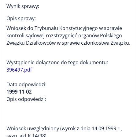
Wynik sprawy:
Opis sprawy:
Wniosek do Trybunału Konstytucyjnego w sprawie
kontroli sądowej rozstrzygnięć organów Polskiego
Związku Działkowców w sprawie członkostwa Związku.
Wystąpienie dołączone do tego dokumentu:
396497.pdf
Data odpowiedzi:
1999-11-02
Opis odpowiedzi:
Wniosek uwzględniony (wyrok z dnia 14.09.1999 r.,
sygn. akt K.14/98).