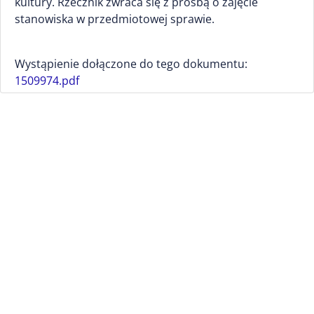
kultury. Rzecznik zwraca się z prośbą o zajęcie
stanowiska w przedmiotowej sprawie.
Wystąpienie dołączone do tego dokumentu:
1509974.pdf