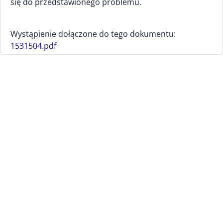
się do przedstawionego problemu.
Wystąpienie dołączone do tego dokumentu:
1531504.pdf