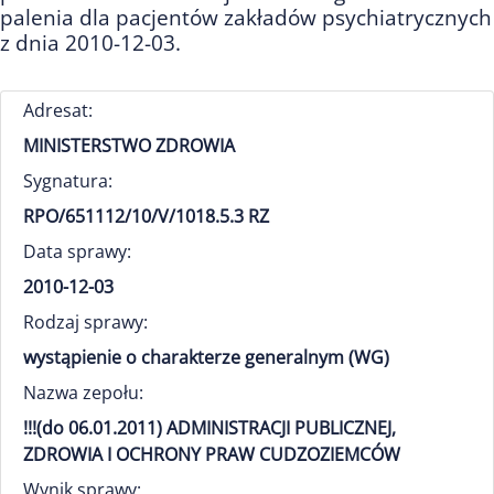
palenia dla pacjentów zakładów psychiatrycznych
z dnia 2010-12-03.
Adresat:
MINISTERSTWO ZDROWIA
Sygnatura:
RPO/651112/10/V/1018.5.3 RZ
Data sprawy:
2010-12-03
Rodzaj sprawy:
wystąpienie o charakterze generalnym (WG)
Nazwa zepołu:
!!!(do 06.01.2011) ADMINISTRACJI PUBLICZNEJ,
ZDROWIA I OCHRONY PRAW CUDZOZIEMCÓW
Wynik sprawy: