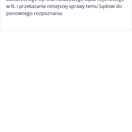
w N. i przekazanie niniejszej sprawy temu Sądowi do
ponownego rozpoznania.