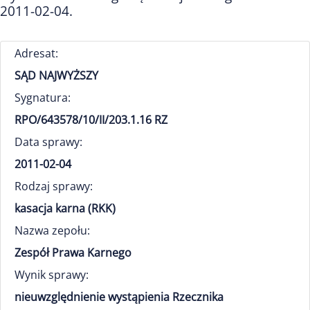
2011-02-04.
Adresat:
SĄD NAJWYŻSZY
Sygnatura:
RPO/643578/10/II/203.1.16 RZ
Data sprawy:
2011-02-04
Rodzaj sprawy:
kasacja karna (RKK)
Nazwa zepołu:
Zespół Prawa Karnego
Wynik sprawy:
nieuwzględnienie wystąpienia Rzecznika