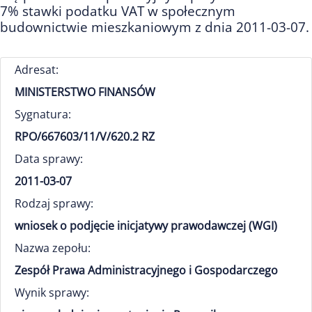
7% stawki podatku VAT w społecznym
budownictwie mieszkaniowym z dnia 2011-03-07.
Adresat:
MINISTERSTWO FINANSÓW
Sygnatura:
RPO/667603/11/V/620.2 RZ
Data sprawy:
2011-03-07
Rodzaj sprawy:
wniosek o podjęcie inicjatywy prawodawczej (WGI)
Nazwa zepołu:
Zespół Prawa Administracyjnego i Gospodarczego
Wynik sprawy: