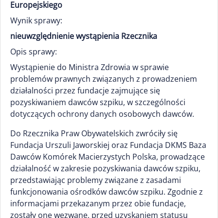
Europejskiego
Wynik sprawy:
nieuwzględnienie wystąpienia Rzecznika
Opis sprawy:
Wystąpienie do Ministra Zdrowia w sprawie
problemów prawnych związanych z prowadzeniem
działalności przez fundacje zajmujące się
pozyskiwaniem dawców szpiku, w szczególności
dotyczących ochrony danych osobowych dawców.
Do Rzecznika Praw Obywatelskich zwróciły się
Fundacja Urszuli Jaworskiej oraz Fundacja DKMS Baza
Dawców Komórek Macierzystych Polska, prowadzące
działalność w zakresie pozyskiwania dawców szpiku,
przedstawiając problemy związane z zasadami
funkcjonowania ośrodków dawców szpiku. Zgodnie z
informacjami przekazanym przez obie fundacje,
zostały one wezwane, przed uzyskaniem statusu