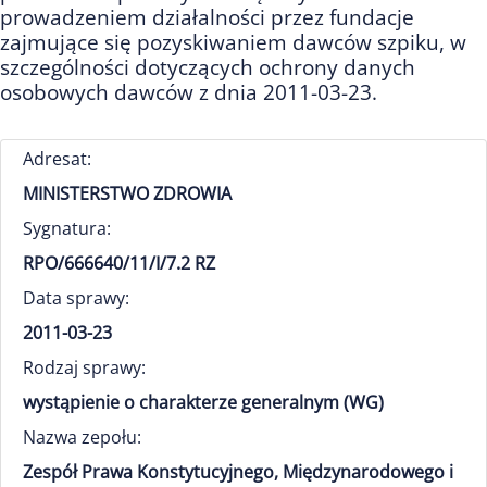
prowadzeniem działalności przez fundacje
zajmujące się pozyskiwaniem dawców szpiku, w
szczególności dotyczących ochrony danych
osobowych dawców z dnia 2011-03-23.
Adresat:
MINISTERSTWO ZDROWIA
Sygnatura:
RPO/666640/11/I/7.2 RZ
Data sprawy:
2011-03-23
Rodzaj sprawy:
wystąpienie o charakterze generalnym (WG)
Nazwa zepołu:
Zespół Prawa Konstytucyjnego, Międzynarodowego i