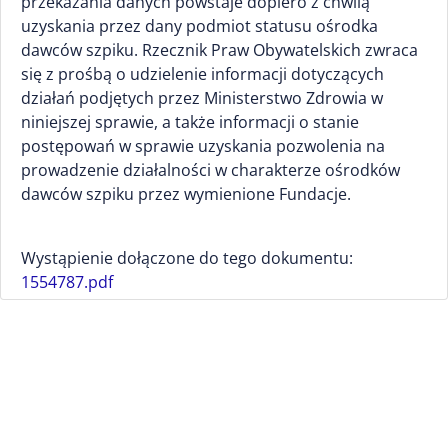
przekazania danych powstaje dopiero z chwilą
uzyskania przez dany podmiot statusu ośrodka
dawców szpiku. Rzecznik Praw Obywatelskich zwraca
się z prośbą o udzielenie informacji dotyczących
działań podjętych przez Ministerstwo Zdrowia w
niniejszej sprawie, a także informacji o stanie
postępowań w sprawie uzyskania pozwolenia na
prowadzenie działalności w charakterze ośrodków
dawców szpiku przez wymienione Fundacje.
Wystąpienie dołączone do tego dokumentu:
1554787.pdf