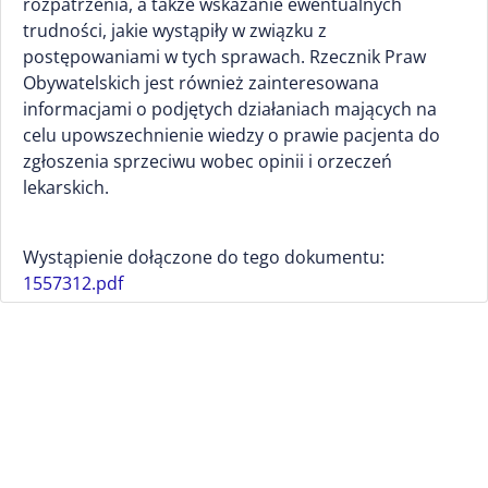
rozpatrzenia, a także wskazanie ewentualnych
trudności, jakie wystąpiły w związku z
postępowaniami w tych sprawach. Rzecznik Praw
Obywatelskich jest również zainteresowana
informacjami o podjętych działaniach mających na
celu upowszechnienie wiedzy o prawie pacjenta do
zgłoszenia sprzeciwu wobec opinii i orzeczeń
lekarskich.
Wystąpienie dołączone do tego dokumentu:
1557312.pdf