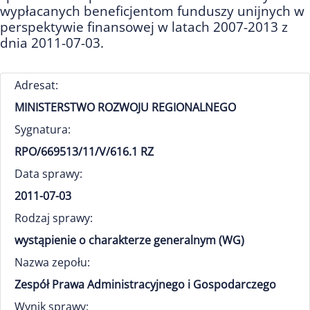
wypłacanych beneficjentom funduszy unijnych w
perspektywie finansowej w latach 2007-2013 z
dnia 2011-07-03.
Adresat:
MINISTERSTWO ROZWOJU REGIONALNEGO
Sygnatura:
RPO/669513/11/V/616.1 RZ
Data sprawy:
2011-07-03
Rodzaj sprawy:
wystąpienie o charakterze generalnym (WG)
Nazwa zepołu:
Zespół Prawa Administracyjnego i Gospodarczego
Wynik sprawy: