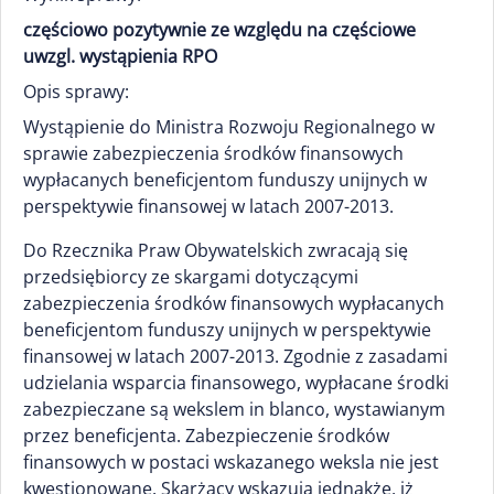
częściowo pozytywnie ze względu na częściowe
uwzgl. wystąpienia RPO
Opis sprawy:
Wystąpienie do Ministra Rozwoju Regionalnego w
sprawie zabezpieczenia środków finansowych
wypłacanych beneficjentom funduszy unijnych w
perspektywie finansowej w latach 2007-2013.
Do Rzecznika Praw Obywatelskich zwracają się
przedsiębiorcy ze skargami dotyczącymi
zabezpieczenia środków finansowych wypłacanych
beneficjentom funduszy unijnych w perspektywie
finansowej w latach 2007-2013. Zgodnie z zasadami
udzielania wsparcia finansowego, wypłacane środki
zabezpieczane są wekslem in blanco, wystawianym
przez beneficjenta. Zabezpieczenie środków
finansowych w postaci wskazanego weksla nie jest
kwestionowane. Skarżący wskazują jednakże, iż