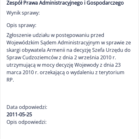
Zespół Prawa Administracyjnego i Gospodarczego
Wynik sprawy:
Opis sprawy:
Zgłoszenie udziału w postępowaniu przed
Wojewódzkim Sądem Administracyjnym w sprawie ze
skargi obywatela Armenii na decyzję Szefa Urzędu do
Spraw Cudzoziemców z dnia 2 września 2010 r.
utrzymującą w mocy decyzję Wojewody z dnia 23
marca 2010 r. orzekającą o wydaleniu z terytorium
RP.
Data odpowiedzi:
2011-05-25
Opis odpowiedzi: