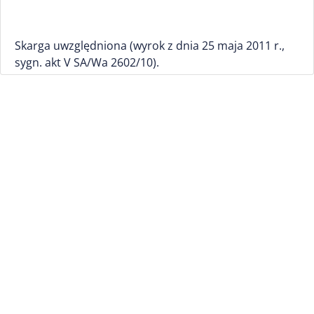
Skarga uwzględniona (wyrok z dnia 25 maja 2011 r.,
sygn. akt V SA/Wa 2602/10).