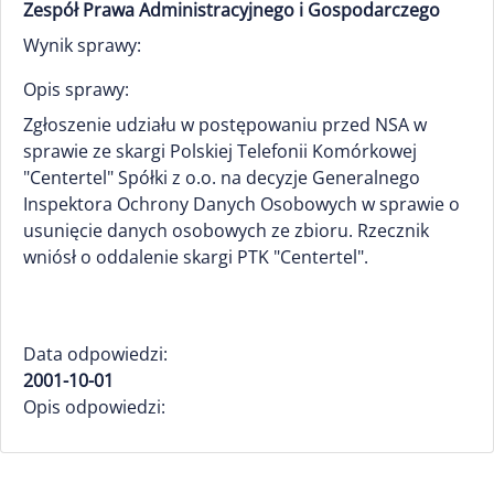
Zespół Prawa Administracyjnego i Gospodarczego
Wynik sprawy:
Opis sprawy:
Zgłoszenie udziału w postępowaniu przed NSA w
sprawie ze skargi Polskiej Telefonii Komórkowej
"Centertel" Spółki z o.o. na decyzje Generalnego
Inspektora Ochrony Danych Osobowych w sprawie o
usunięcie danych osobowych ze zbioru. Rzecznik
wniósł o oddalenie skargi PTK "Centertel".
Data odpowiedzi:
2001-10-01
Opis odpowiedzi: