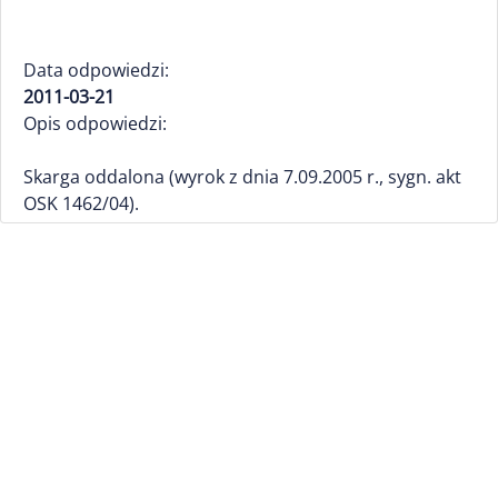
Data odpowiedzi:
2011-03-21
Opis odpowiedzi:
Skarga oddalona (wyrok z dnia 7.09.2005 r., sygn. akt
OSK 1462/04).