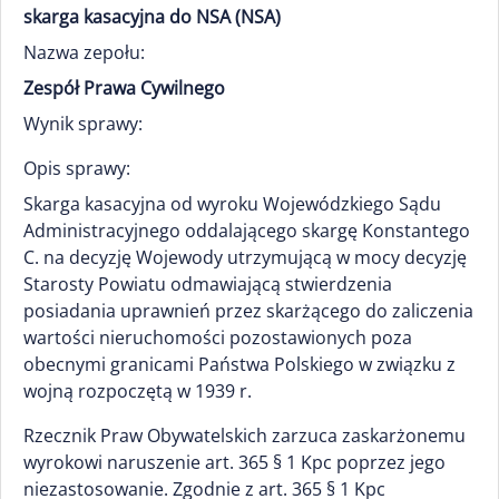
skarga kasacyjna do NSA (NSA)
Nazwa zepołu:
Zespół Prawa Cywilnego
Wynik sprawy:
Opis sprawy:
Skarga kasacyjna od wyroku Wojewódzkiego Sądu
Administracyjnego oddalającego skargę Konstantego
C. na decyzję Wojewody utrzymującą w mocy decyzję
Starosty Powiatu odmawiającą stwierdzenia
posiadania uprawnień przez skarżącego do zaliczenia
wartości nieruchomości pozostawionych poza
obecnymi granicami Państwa Polskiego w związku z
wojną rozpoczętą w 1939 r.
Rzecznik Praw Obywatelskich zarzuca zaskarżonemu
wyrokowi naruszenie art. 365 § 1 Kpc poprzez jego
niezastosowanie. Zgodnie z art. 365 § 1 Kpc