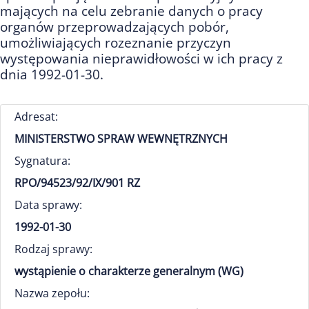
mających na celu zebranie danych o pracy
organów przeprowadzających pobór,
umożliwiających rozeznanie przyczyn
występowania nieprawidłowości w ich pracy z
dnia 1992-01-30.
Adresat:
MINISTERSTWO SPRAW WEWNĘTRZNYCH
Sygnatura:
RPO/94523/92/IX/901 RZ
Data sprawy:
1992-01-30
Rodzaj sprawy:
wystąpienie o charakterze generalnym (WG)
Nazwa zepołu: