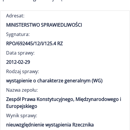
Adresat:
MINISTERSTWO SPRAWIEDLIWOŚCI
Sygnatura:
RPO/692445/12/I/125.4 RZ
Data sprawy:
2012-02-29
Rodzaj sprawy:
wystąpienie o charakterze generalnym (WG)
Nazwa zepołu:
Zespół Prawa Konstytucyjnego, Międzynarodowego i
Europejskiego
Wynik sprawy:
nieuwzględnienie wystąpienia Rzecznika