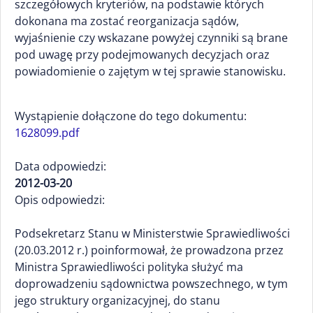
szczegółowych kryteriów, na podstawie których
dokonana ma zostać reorganizacja sądów,
wyjaśnienie czy wskazane powyżej czynniki są brane
pod uwagę przy podejmowanych decyzjach oraz
powiadomienie o zajętym w tej sprawie stanowisku.
Wystąpienie dołączone do tego dokumentu:
1628099.pdf
Data odpowiedzi:
2012-03-20
Opis odpowiedzi:
Podsekretarz Stanu w Ministerstwie Sprawiedliwości
(20.03.2012 r.) poinformował, że prowadzona przez
Ministra Sprawiedliwości polityka służyć ma
doprowadzeniu sądownictwa powszechnego, w tym
jego struktury organizacyjnej, do stanu