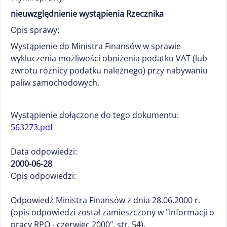
nieuwzględnienie wystąpienia Rzecznika
Opis sprawy:
Wystąpienie do Ministra Finansów w sprawie
wykluczenia możliwości obniżenia podatku VAT (lub
zwrotu różnicy podatku należnego) przy nabywaniu
paliw samochodowych.
Wystąpienie dołączone do tego dokumentu:
563273.pdf
Data odpowiedzi:
2000-06-28
Opis odpowiedzi:
Odpowiedź Ministra Finansów z dnia 28.06.2000 r.
(opis odpowiedzi został zamieszczony w "Informacji o
pracy RPO - czerwiec 2000", str. 54).