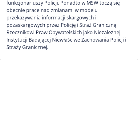
funkcjonariuszy Policji. Ponadto w MSW toczą się
obecnie prace nad zmianami w modelu
przekazywania informacji skargowych i
pozaskargowych przez Policję i Straż Graniczną
Rzecznikowi Praw Obywatelskich jako Niezależnej
Instytucji Badającej Niewłaściwe Zachowania Policji i
Straży Granicznej.